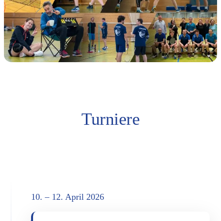
Tur­nie­re
10. – 12. April 2026