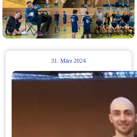
31. März 2024