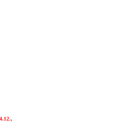
4.12.,